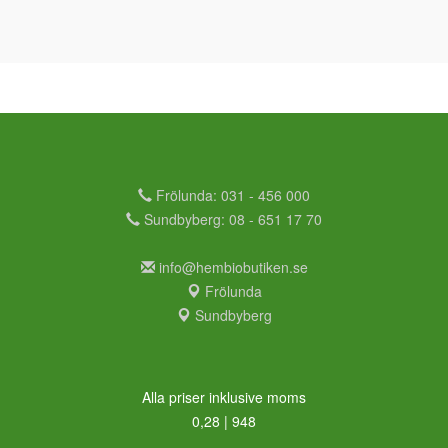
Frölunda: 031 - 456 000
Sundbyberg: 08 - 651 17 70
info@hembiobutiken.se
Frölunda
Sundbyberg
Alla priser inklusive moms
0,28 | 948