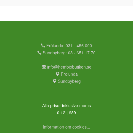
Frölunda: 031 - 456 000
Sundbyberg: 08 - 651 17 70
info@hembiobutiken.se
Frölunda
Sundbyberg
Alla priser inklusive moms
0,12 | 689
Information om cookies...