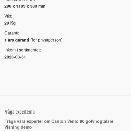
290 x 1105 x 380 mm
Vikt:
29 Kg
Garanti:
1 års garanti
(för privatperson)
Inkom i sortimentet:
2026-03-31
Fråga experterna
Fråga våra experter om Canton Vento 90 golvhögtalare
Visning demo