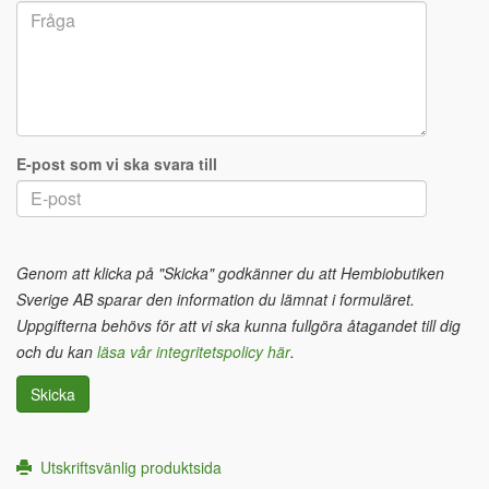
E-post som vi ska svara till
Genom att klicka på "Skicka" godkänner du att Hembiobutiken
Sverige AB sparar den information du lämnat i formuläret.
Uppgifterna behövs för att vi ska kunna fullgöra åtagandet till dig
och du kan
läsa vår integritetspolicy här
.
Skicka
Utskriftsvänlig produktsida