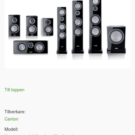
Till toppen
Tillverkare:
Canton
Modell: