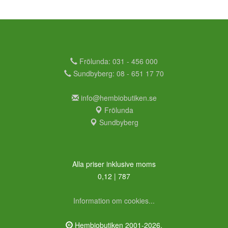
Frölunda: 031 - 456 000
Sundbyberg: 08 - 651 17 70
info@hembiobutiken.se
Frölunda
Sundbyberg
Alla priser inklusive moms
0,12 | 787
Information om cookies...
Hembiobutiken 2001-2026.