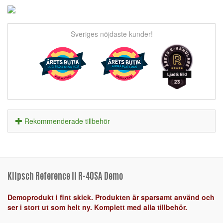
Sveriges nöjdaste kunder!
Rekommenderade tillbehör
Klipsch Reference II R-40SA Demo
Demoprodukt i fint skick. Produkten är sparsamt använd och
ser i stort ut som helt ny. Komplett med alla tillbehör.