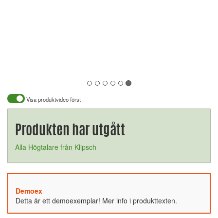
Visa produktvideo först
Produkten har utgått
Alla Högtalare från Klipsch
Demoex
Detta är ett demoexemplar! Mer info i produkttexten.