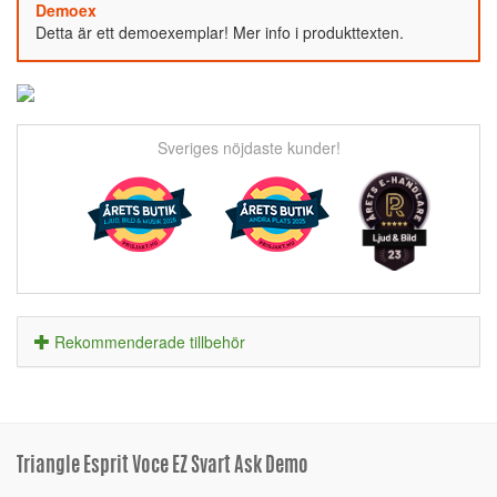
Demoex
Detta är ett demoexemplar! Mer info i produkttexten.
Sveriges nöjdaste kunder!
Rekommenderade tillbehör
Triangle Esprit Voce EZ Svart Ask Demo