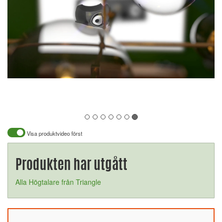
Visa produktvideo först
Produkten har utgått
Alla Högtalare från Triangle