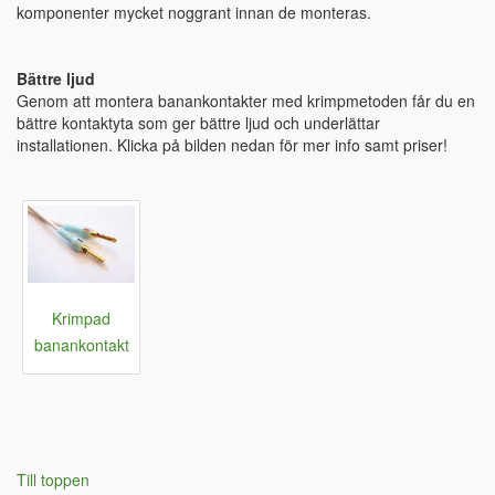
komponenter mycket noggrant innan de monteras.
Bättre ljud
Genom att montera banankontakter med krimpmetoden får du en
bättre kontaktyta som ger bättre ljud och underlättar
installationen. Klicka på bilden nedan för mer info samt priser!
Krimpad
banankontakt
Till toppen