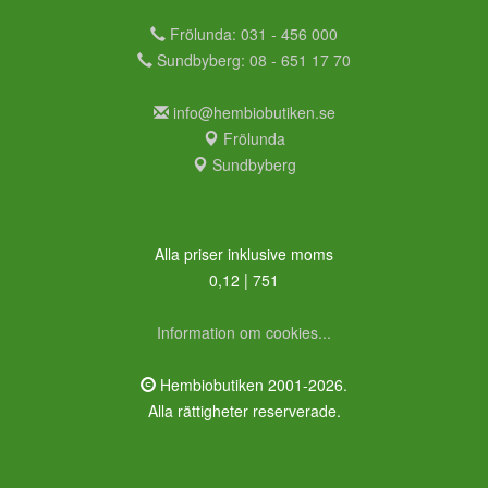
Frölunda: 031 - 456 000
Sundbyberg: 08 - 651 17 70
info@hembiobutiken.se
Frölunda
Sundbyberg
Alla priser inklusive moms
0,12 | 751
Information om cookies...
Hembiobutiken 2001-2026.
Alla rättigheter reserverade.