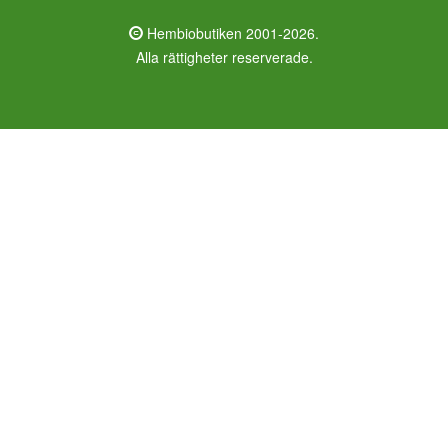
Hembiobutiken 2001-2026.
Alla rättigheter reserverade.