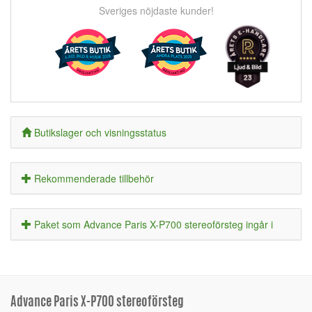
Sveriges nöjdaste kunder!
Butikslager och visningsstatus
Rekommenderade tillbehör
Paket som Advance Paris X-P700 stereoförsteg ingår i
Advance Paris X-P700 stereoförsteg