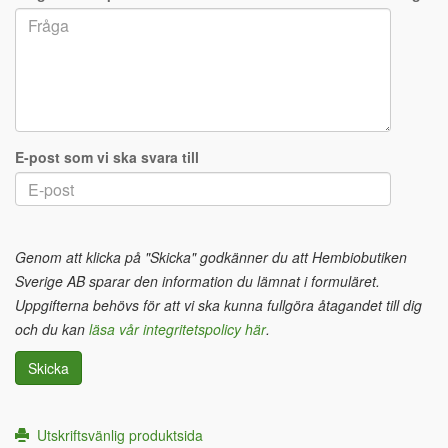
E-post som vi ska svara till
Genom att klicka på "Skicka" godkänner du att Hembiobutiken
Sverige AB sparar den information du lämnat i formuläret.
Uppgifterna behövs för att vi ska kunna fullgöra åtagandet till dig
och du kan
läsa vår integritetspolicy här
.
Skicka
Utskriftsvänlig produktsida