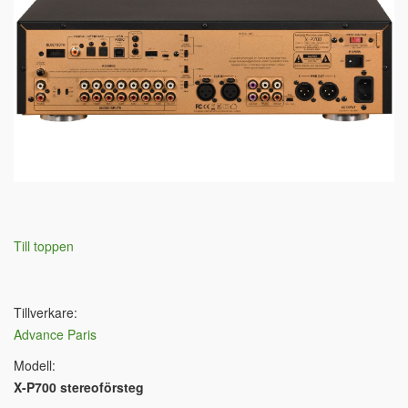
Till toppen
Tillverkare:
Advance Paris
Modell:
X-P700 stereoförsteg