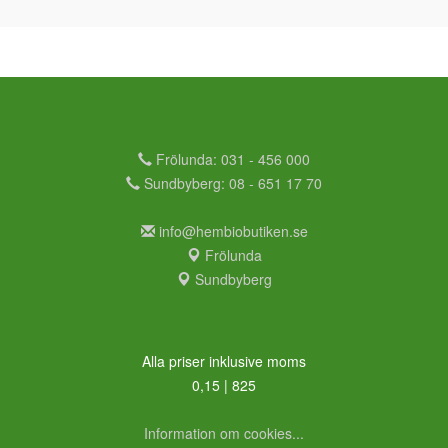
Frölunda: 031 - 456 000
Sundbyberg: 08 - 651 17 70
info@hembiobutiken.se
Frölunda
Sundbyberg
Alla priser inklusive moms
0,15 | 825
Information om cookies...