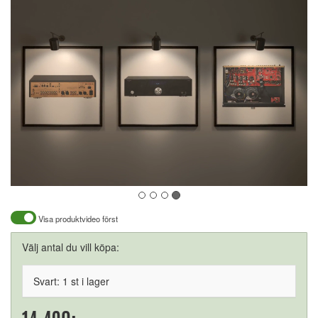
Visa produktvideo först
Välj antal du vill köpa:
Svart: 1 st i lager