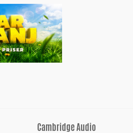
Cambridge Audio