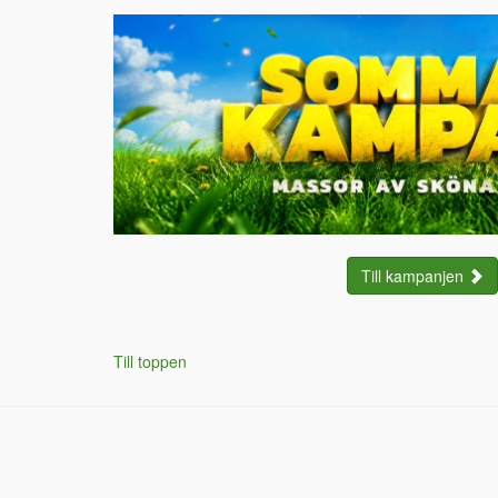
Till kampanjen
Till toppen