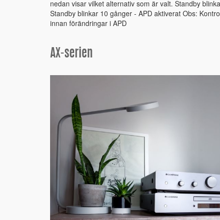
nedan visar vilket alternativ som är valt. Standby blink
Standby blinkar 10 gånger - APD aktiverat Obs: Kontro
innan förändringar i APD
AX-serien