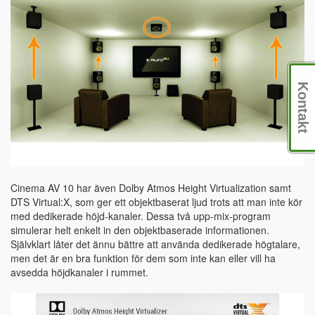
Kontakt
Cinema AV 10 har även Dolby Atmos Height Virtualization samt
DTS Virtual:X, som ger ett objektbaserat ljud trots att man inte kör
med dedikerade höjd-kanaler. Dessa två upp-mix-program
simulerar helt enkelt in den objektbaserade informationen.
Självklart låter det ännu bättre att använda dedikerade högtalare,
men det är en bra funktion för dem som inte kan eller vill ha
avsedda höjdkanaler i rummet.