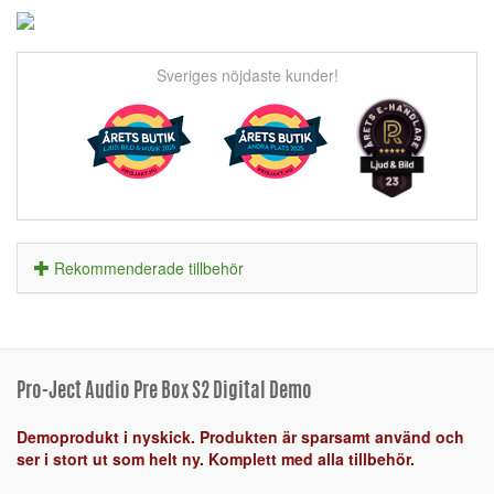
Sveriges nöjdaste kunder!
Rekommenderade tillbehör
Pro-Ject Audio Pre Box S2 Digital Demo
Demoprodukt i nyskick. Produkten är sparsamt använd och
ser i stort ut som helt ny. Komplett med alla tillbehör.