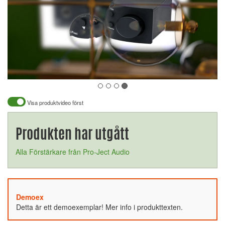
Visa produktvideo först
Produkten har utgått
Alla Förstärkare från Pro-Ject Audio
Demoex
Detta är ett demoexemplar! Mer info i produkttexten.