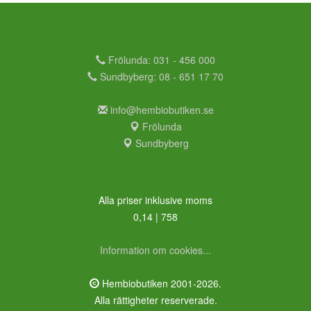
Frölunda: 031 - 456 000
Sundbyberg: 08 - 651 17 70
info@hembiobutiken.se
Frölunda
Sundbyberg
Alla priser inklusive moms
0,14 | 758
Information om cookies...
Hembiobutiken 2001-2026.
Alla rättigheter reserverade.