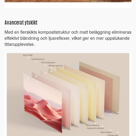
Avancerat ytskikt
Med en flerskikts kompositstruktur och matt beläggning elimineras
effektivt bländning och ljusreflexer, vilket ger en mer uppslukande
tittarupplevelse.