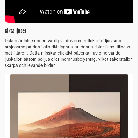
Rikta ljuset
Duken är inte som en vanlig vit duk som reflekterar ljus som
projeceras på den i alla riktningar utan denna riktar ljuset tillbaka
mot tittaren. Detta minskar effektivt påverkan av omgivande
ljuskällor, såsom solljus eller inomhusbelysning, vilket säkerställer
skarpa och levande bilder.