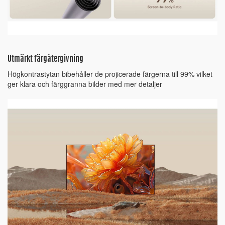
Utmärkt färgåtergivning
Högkontrastytan bibehåller de projicerade färgerna till 99% vilket
ger klara och färggranna bilder med mer detaljer