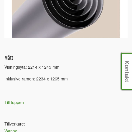
Mått
Kontakt
Visningsyta: 2214 x 1245 mm
Inklusive ramen: 2234 x 1265 mm
Till toppen
Tillverkare:
Wanbo