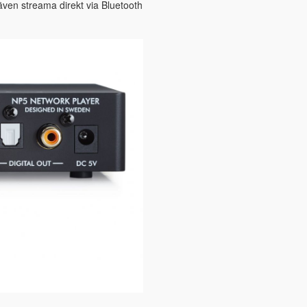
ven streama direkt via Bluetooth