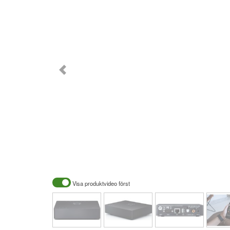
Visa produktvideo först