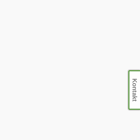
Kontakt