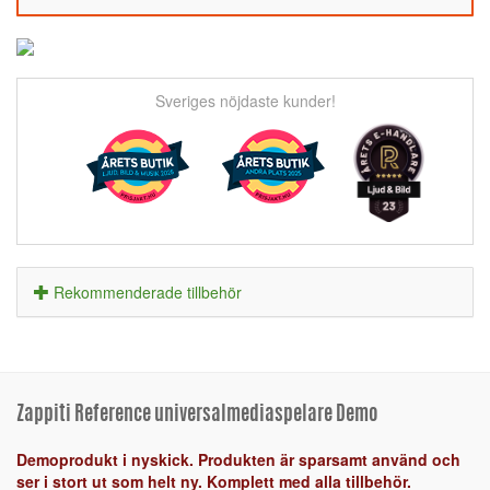
Sveriges nöjdaste kunder!
Rekommenderade tillbehör
Zappiti Reference universalmediaspelare Demo
Demoprodukt i nyskick. Produkten är sparsamt använd och
ser i stort ut som helt ny. Komplett med alla tillbehör.