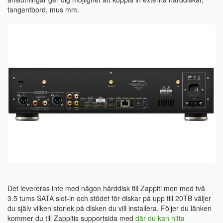
tangentbord, mus mm.
Det levereras inte med någon hårddisk till Zappiti men med två
3.5 tums SATA slot-in och stödet för diskar på upp till 20TB väljer
du själv vilken storlek på disken du vill installera. Följer du länken
kommer du till Zappitis supportsida med
där du kan hitta