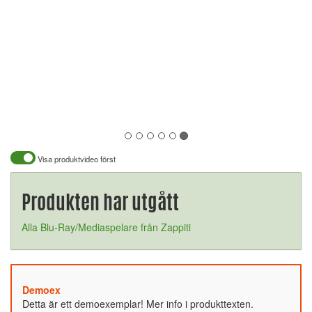
Visa produktvideo först
Produkten har utgått
Alla Blu-Ray/Mediaspelare från Zappiti
Demoex
Detta är ett demoexemplar! Mer info i produkttexten.