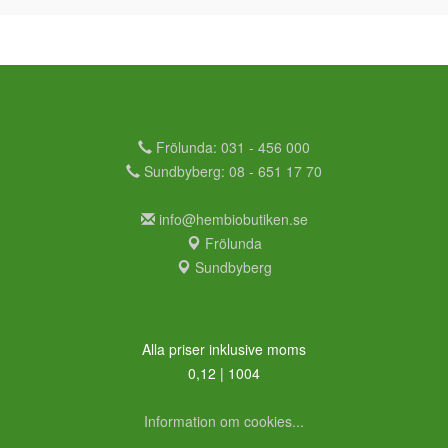
Frölunda: 031 - 456 000
Sundbyberg: 08 - 651 17 70
info@hembiobutiken.se
Frölunda
Sundbyberg
Alla priser inklusive moms
0,12 | 1004
Information om cookies...