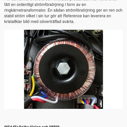
fått en ordentligt strömförsörjning i form av en
ringkärnetransformator. En sådan strömförsörjning ger en ren och
stabil ström vilket i sin tur gör att Reference kan leverera en
kristallklar bild med oöverträffad svärta.