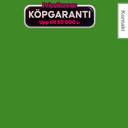
Kontakt