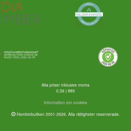
Alla priser inklusive moms
0,39 | 885
Information om cookies
Hembiobutiken 2001-2026. Alla rättigheter reserverade.