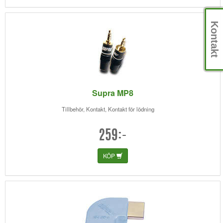
Kontakt
Supra MP8
Tillbehör, Kontakt, Kontakt för lödning
259:-
KÖP