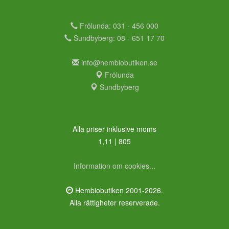
Frölunda: 031 - 456 000
Sundbyberg: 08 - 651 17 70
info@hembiobutiken.se
Frölunda
Sundbyberg
Alla priser inklusive moms
1,11 | 805
Information om cookies...
Hembiobutiken 2001-2026.
Alla rättigheter reserverade.