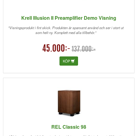
Krell Illusion II Preamplifier Demo Visning
"Visningsprodukt i fint skick. Produkten är sparsamt använd och ser i stort ut
som helt ny. Komplett med alla tillbehör."
45.000:-
137.000:-
KÖP
REL Classic 98