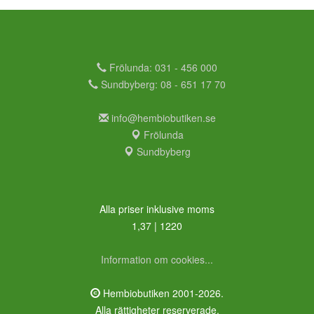
Frölunda: 031 - 456 000
Sundbyberg: 08 - 651 17 70
info@hembiobutiken.se
Frölunda
Sundbyberg
Alla priser inklusive moms
1,37 | 1220
Information om cookies...
Hembiobutiken 2001-2026.
Alla rättigheter reserverade.