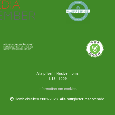
Alla priser inklusive moms
1,13 | 1009
Information om cookies
Hembiobutiken 2001-2026. Alla rättigheter reserverade.