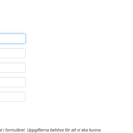
 formuläret. Uppgifterna behövs för att vi ska kunna