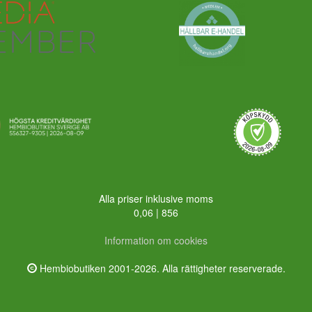
Alla priser inklusive moms
0,06 | 856
Information om cookies
Hembiobutiken 2001-2026. Alla rättigheter reserverade.