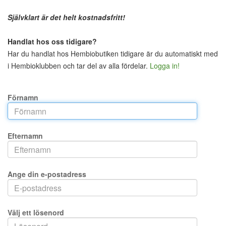
Självklart är det helt kostnadsfritt!
Handlat hos oss tidigare?
Har du handlat hos Hembiobutiken tidigare är du automatiskt med
i Hembioklubben och tar del av alla fördelar.
Logga in!
Förnamn
Efternamn
Ange din e-postadress
Välj ett lösenord