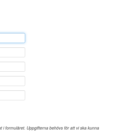
 formuläret. Uppgifterna behövs för att vi ska kunna