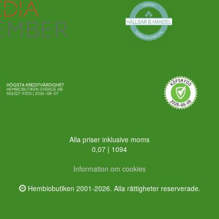
Alla priser inklusive moms
0,07 | 1094
Information om cookies
Hembiobutiken 2001-2026. Alla rättigheter reserverade.