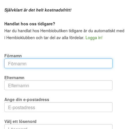
Självklart är det helt kostnadsfritt!
Handlat hos oss tidigare?
Har du handlat hos Hembiobutiken tidigare är du automatiskt med
i Hembioklubben och tar del av alla fördelar.
Logga in!
Förnamn
Efternamn
Ange din e-postadress
Välj ett lösenord