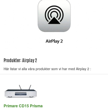
Produkter: Airplay 2
Här listar vi alla våra produkter som vi har med Airplay 2 :
Primare CD15 Prisma