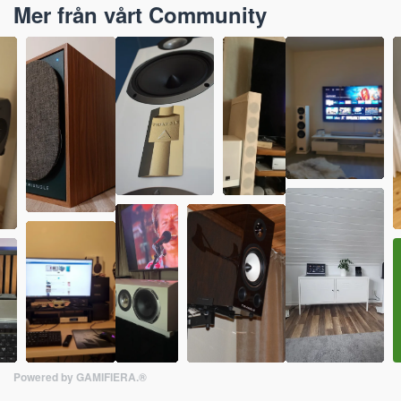
Mer från vårt Community
Powered by GAMIFIERA.®