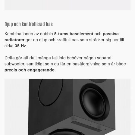
Djup och kontrollerad bas
Kombinationen av dubbla
5-tums baselement
och
passiva
radiatorer
ger en djup och kraftfull bas som sträcker sig ner till
cirka
35 Hz
.
Detta gör att du i många fall inte behöver någon separat
subwoofer, samtidigt som du får en basåtergivning som är både
precis och engagerande
.