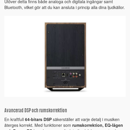
Utöver detta finns både analoga och digitala ingångar samt
Bluetooth, vilket gör att du kan ansluta i princip alla dina ljudkällor.
Avancerad DSP och rumskorrektion
En kraftfull
64-bitars DSP
säkerställer att varje detalj i musiken
återges korrekt. Med funktioner som
rumskorrektion, EQ-lägen