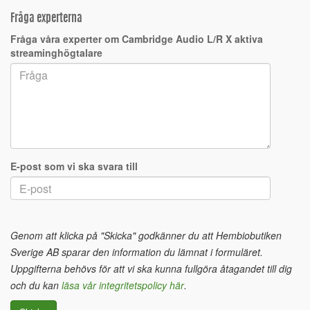
Fråga experterna
Fråga våra experter om Cambridge Audio L/R X aktiva
streaminghögtalare
E-post som vi ska svara till
Genom att klicka på "Skicka" godkänner du att Hembiobutiken
Sverige AB sparar den information du lämnat i formuläret.
Uppgifterna behövs för att vi ska kunna fullgöra åtagandet till dig
och du kan
läsa vår integritetspolicy här
.