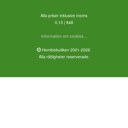
Alla priser inklusive moms
0,13 | 848
Information om cookies...
Hembiobutiken 2001-2026.
Alla rättigheter reserverade.