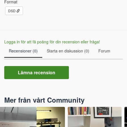
Format
DSD
Logga in för att få poäng för din recension eller fråga!
Recensioner (0)
Starta en diskussion (0)
Forum
Lämna recension
Mer från vårt Community