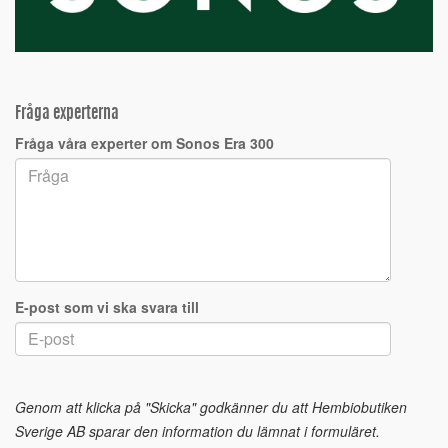
Fråga experterna
Fråga våra experter om Sonos Era 300
E-post som vi ska svara till
Genom att klicka på "Skicka" godkänner du att Hembiobutiken
Sverige AB sparar den information du lämnat i formuläret.