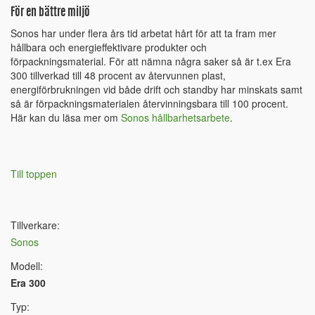
För en bättre miljö
Sonos har under flera års tid arbetat hårt för att ta fram mer
hållbara och energieffektivare produkter och
förpackningsmaterial. För att nämna några saker så är t.ex Era
300 tillverkad till 48 procent av återvunnen plast,
energiförbrukningen vid både drift och standby har minskats samt
så är förpackningsmaterialen återvinningsbara till 100 procent.
Här kan du läsa mer om
Sonos hållbarhetsarbete
.
Till toppen
Tillverkare:
Sonos
Modell:
Era 300
Typ: