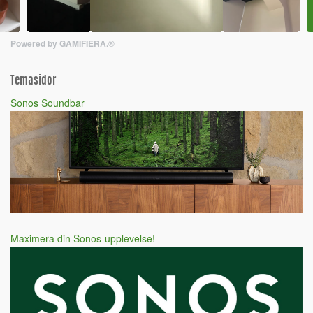
Powered by GAMIFIERA.®
Temasidor
Sonos Soundbar
Maximera din Sonos-upplevelse!