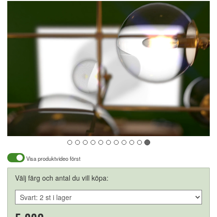
Visa produktvideo först
Välj färg och antal du vill köpa: