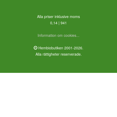
Alla priser inklusive moms
0,14 | 941
Information om cookies...
Hembiobutiken 2001-2026.
Alla rättigheter reserverade.