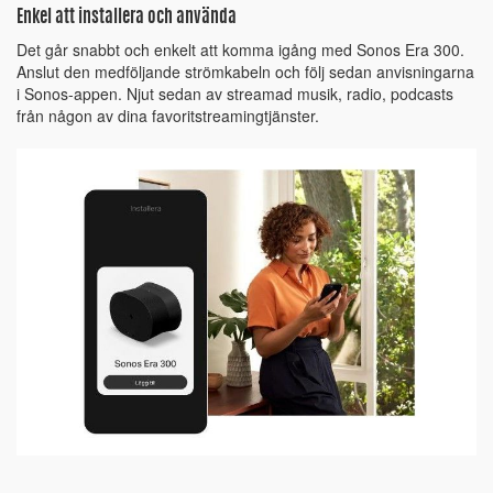
Enkel att installera och använda
Det går snabbt och enkelt att komma igång med Sonos Era 300.
Anslut den medföljande strömkabeln och följ sedan anvisningarna
i Sonos-appen. Njut sedan av streamad musik, radio, podcasts
från någon av dina favoritstreamingtjänster.