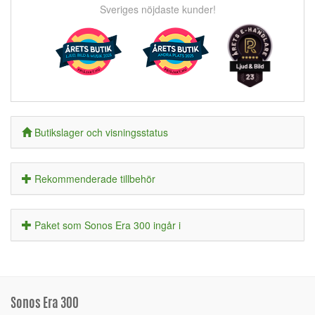
Sveriges nöjdaste kunder!
Butikslager och visningsstatus
Rekommenderade tillbehör
Paket som Sonos Era 300 ingår i
Sonos Era 300