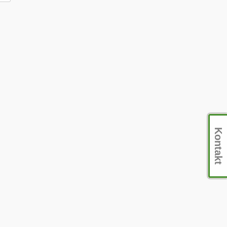
Kontakt