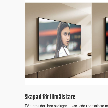
Skapad för filmälskare
TV:n erbjuder flera bildlägen utvecklade i samarbete 