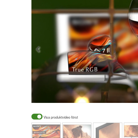
Visa produktvideo först