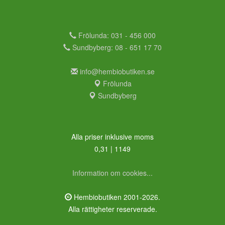
Frölunda: 031 - 456 000
Sundbyberg: 08 - 651 17 70
info@hembiobutiken.se
Frölunda
Sundbyberg
Alla priser inklusive moms
0,31 | 1149
Information om cookies...
Hembiobutiken 2001-2026.
Alla rättigheter reserverade.