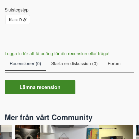
Slutstegstyp
Klass D
Logga in för att få poäng för din recension eller fråga!
Recensioner (0)
Starta en diskussion (0)
Forum
Lämna recension
Mer från vårt Community