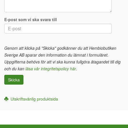
E-post som vi ska svara till
Genom att klicka på "Skicka" godkänner du att Hembiobutiken
Sverige AB sparar den information du lämnat i formuläret.
Uppgifterna behövs för att vi ska kunna fullgöra åtagandet till dig
och du kan
läsa vår integritetspolicy här
.
Skicka
Utskriftsvänlig produktsida