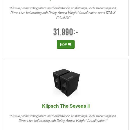
"Aktiva premiumhögtalare med omfattande anslutnings- och streamingstöd,
Dirac Live kalibrering och Dolby Atmos Height Virtualization samt DTS:X
Virtual:X!"
31.990:-
KÖP
Klipsch The Sevens II
"Aktiva premiumhögtalare med omfattande anslutnings- och streamingstöd,
Dirac Live kalibrering och Dolby Atmos Height Virtualization!"