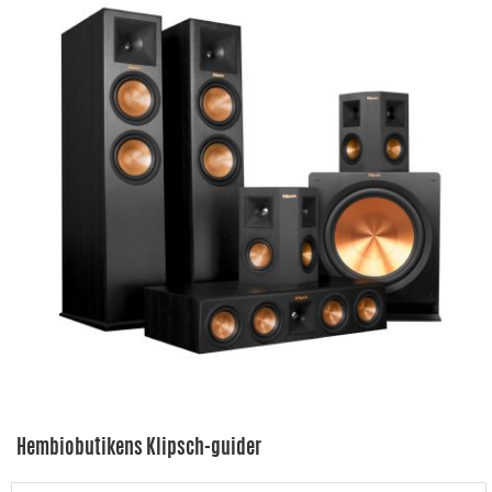
Hembiobutikens Klipsch-guider