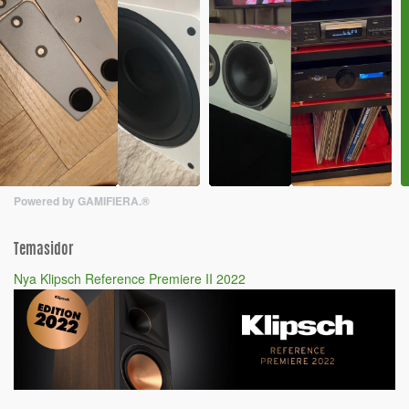
Powered by GAMIFIERA.®
Temasidor
Nya Klipsch Reference Premiere II 2022