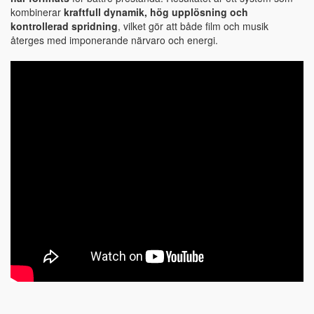
kombinerar
kraftfull dynamik, hög upplösning och
kontrollerad spridning
, vilket gör att både film och musik
återges med imponerande närvaro och energi.