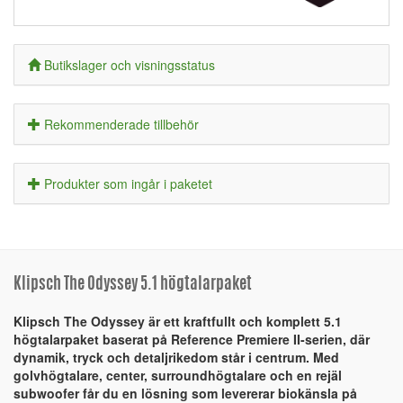
Butikslager och visningsstatus
Rekommenderade tillbehör
Produkter som ingår i paketet
Klipsch The Odyssey 5.1 högtalarpaket
Klipsch The Odyssey är ett kraftfullt och komplett 5.1
högtalarpaket baserat på Reference Premiere II-serien, där
dynamik, tryck och detaljrikedom står i centrum. Med
golvhögtalare, center, surroundhögtalare och en rejäl
subwoofer får du en lösning som levererar biokänsla på