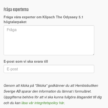
Fråga experterna
Fråga våra experter om Klipsch The Odyssey 5.1
högtalarpaket
E-post som vi ska svara till
Genom att klicka på "Skicka" godkänner du att Hembiobutiken
Sverige AB sparar den information du lämnat i formuläret.
Uppgifterna behövs för att vi ska kunna fullgöra åtagandet till dig
och du kan
läsa vår integritetspolicy här
.