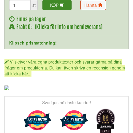
st
KÖP
Hämta
Finns på lager
Frakt 0:- (Klicka för info om hemleverans)
Klipsch prismatchning!
Vi skriver våra egna produkttexter och svarar gärna på dina
frågor om produkterna. Du kan även skriva en recension genom
att klicka här...
Sveriges nöjdaste kunder!