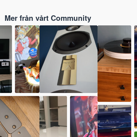
Mer från vårt Community