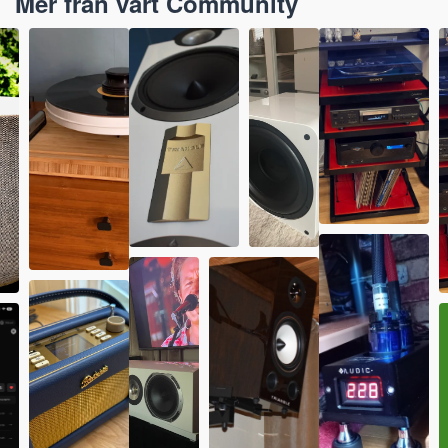
Mer från vårt Community