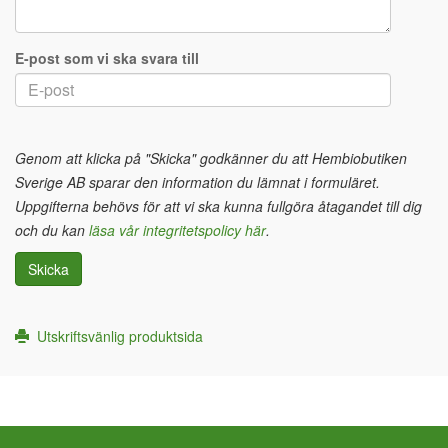
E-post som vi ska svara till
Genom att klicka på "Skicka" godkänner du att Hembiobutiken
Sverige AB sparar den information du lämnat i formuläret.
Uppgifterna behövs för att vi ska kunna fullgöra åtagandet till dig
och du kan
läsa vår integritetspolicy här
.
Skicka
Utskriftsvänlig produktsida