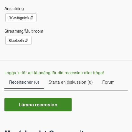
Anslutning
RCA/lågnivå
Streaming/Multiroom
Bluetooth
Logga in för att få poäng för din recension eller fråga!
Recensioner (0)
Starta en diskussion (0)
Forum
Lämna recension