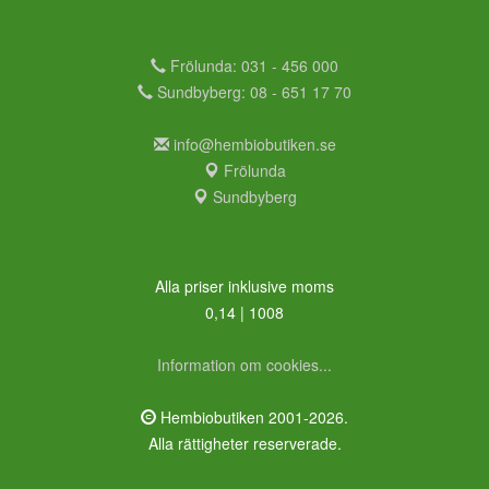
Frölunda: 031 - 456 000
Sundbyberg: 08 - 651 17 70
info@hembiobutiken.se
Frölunda
Sundbyberg
Alla priser inklusive moms
0,14 | 1008
Information om cookies...
Hembiobutiken 2001-2026.
Alla rättigheter reserverade.