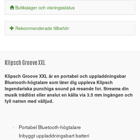
Butikslager och visningsstatus
Rekommenderade tillbehör
Klipsch Groove XXL
Klipsch Groove XXL är en portabel och uppladdningsbar
Bluetooth-högtalare som låter dig uppleva Klipsch
legendariska punchiga sound på resande fot. Streama din
musik trådlöst eller anslut en källa via 3.5 mm ingången och
fyll natten med välljud.
Portabel Bluetooth-högtalare
Inbyggt uppladdningsbart batteri