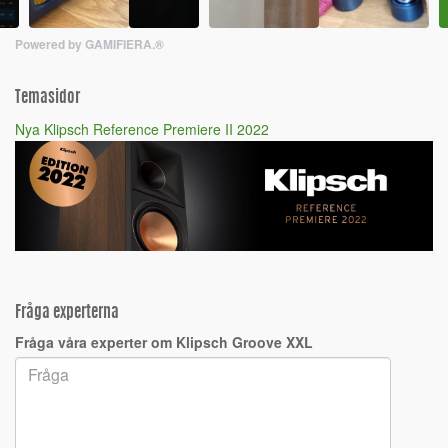
Powered by GAMIFIERA.®
Temasidor
Nya Klipsch Reference Premiere II 2022
Fråga experterna
Fråga våra experter om Klipsch Groove XXL