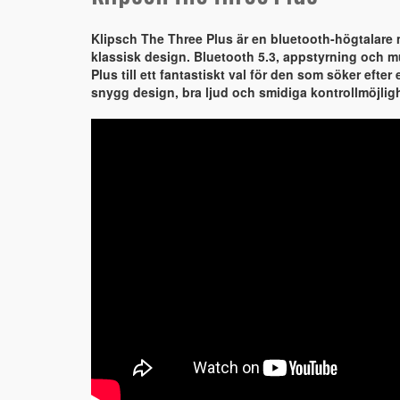
Klipsch The Three Plus är en bluetooth-högtalare 
klassisk design. Bluetooth 5.3, appstyrning och 
Plus till ett fantastiskt val för den som söker eft
snygg design, bra ljud och smidiga kontrollmöjligh