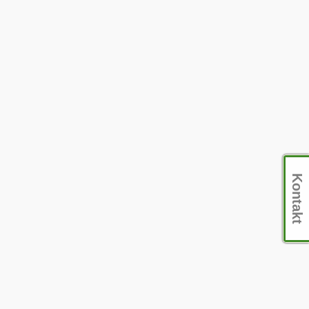
Kontakt