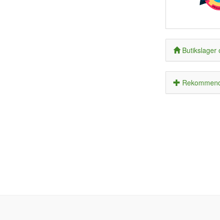
Butikslager 
Rekommende