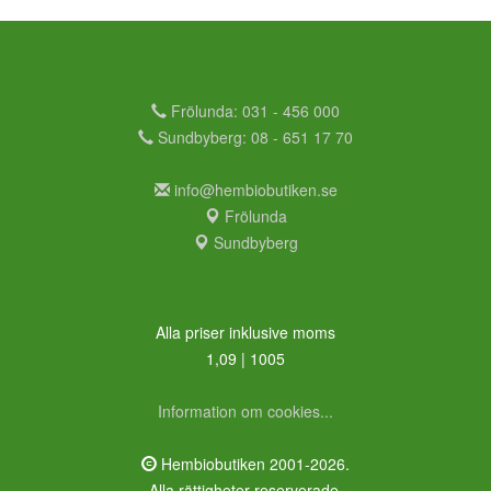
Frölunda: 031 - 456 000
Sundbyberg: 08 - 651 17 70
info@hembiobutiken.se
Frölunda
Sundbyberg
Alla priser inklusive moms
1,09 | 1005
Information om cookies...
Hembiobutiken 2001-2026.
Alla rättigheter reserverade.