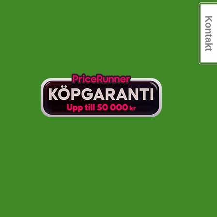
Kontakt