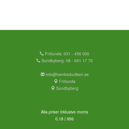
Frölunda: 031 - 456 000
Sundbyberg: 08 - 651 17 70
info@hembiobutiken.se
Frölunda
Sundbyberg
Alla priser inklusive moms
0,18 | 956