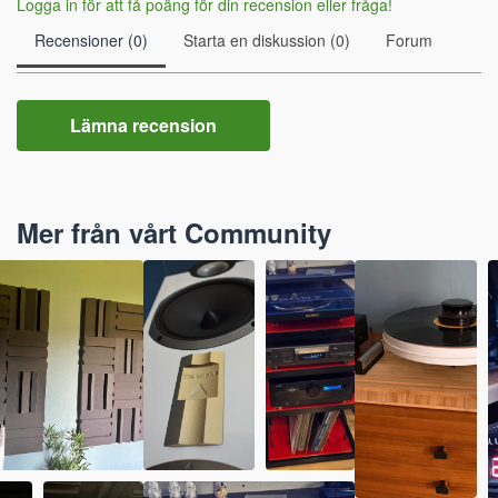
Logga in för att få poäng för din recension eller fråga!
Recensioner (0)
Starta en diskussion (0)
Forum
Lämna recension
Mer från vårt Community