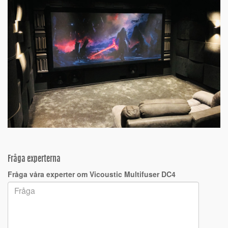
Fråga experterna
Fråga våra experter om Vicoustic Multifuser DC4