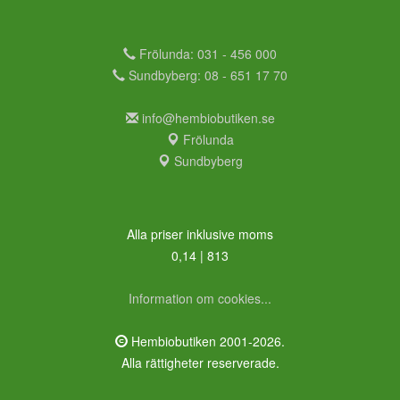
Frölunda: 031 - 456 000
Sundbyberg: 08 - 651 17 70
info@hembiobutiken.se
Frölunda
Sundbyberg
Alla priser inklusive moms
0,14 | 813
Information om cookies...
Hembiobutiken 2001-2026.
Alla rättigheter reserverade.