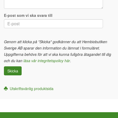
E-post som vi ska svara till
Genom att klicka på "Skicka" godkänner du att Hembiobutiken
Sverige AB sparar den information du lämnat i formuläret.
Uppgifterna behövs för att vi ska kunna fullgöra åtagandet till dig
och du kan
läsa vår integritetspolicy här
.
Skicka
Utskriftsvänlig produktsida