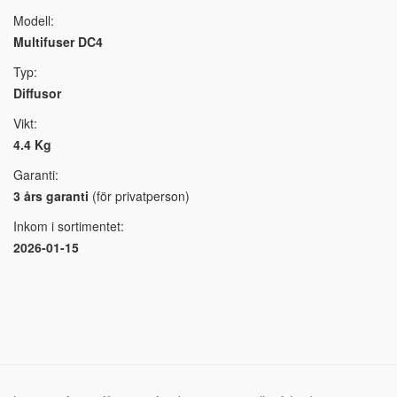
Modell:
Multifuser DC4
Typ:
Diffusor
Vikt:
4.4 Kg
Garanti:
3 års garanti
(för privatperson)
Inkom i sortimentet:
2026-01-15