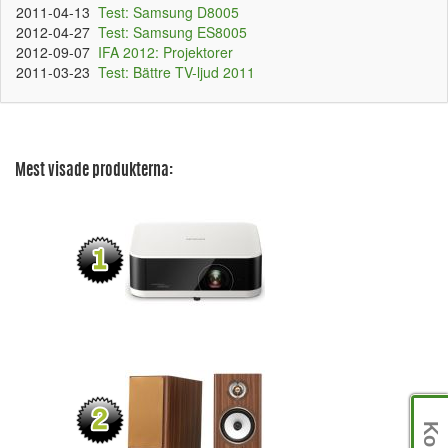
2011-04-13
Test: Samsung D8005
2012-04-27
Test: Samsung ES8005
2012-09-07
IFA 2012: Projektorer
2011-03-23
Test: Bättre TV-ljud 2011
Mest visade produkterna: