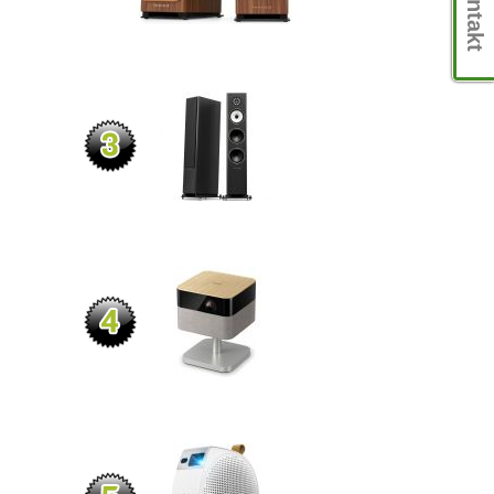
Kontakt