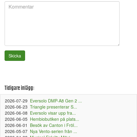
Skicka
Tidigare inlägg:
2026-07-29
Eversolo DMP-A8 Gen 2 ...
2026-06-23
Triangle presenterar S...
2026-06-08
Eversolo visar upp fra...
2026-06-05
Hembiobutiken på plats...
2026-06-01
Besök av Canton i Fröl...
2026-05-07
Nya Vento-serien från ...