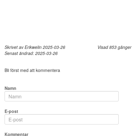
Skrivet av Erikwelin 2025-03-26
Visad 853 gånger
Senast ändrad: 2025-03-26
Bli först med att kommentera
Namn
E-post
Kommentar