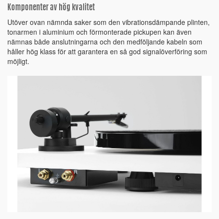
Komponenter av hög kvalitet
Utöver ovan nämnda saker som den vibrationsdämpande plinten,
tonarmen i aluminium och förmonterade pickupen kan även
nämnas både anslutningarna och den medföljande kabeln som
håller hög klass för att garantera en så god signalöverföring som
möjligt.