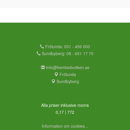
Frölunda: 031 - 456 000
Sundbyberg: 08 - 651 17 70
info@hembiobutiken.se
Frölunda
Sundbyberg
Alla priser inklusive moms
0,17 | 772
Information om cookies...