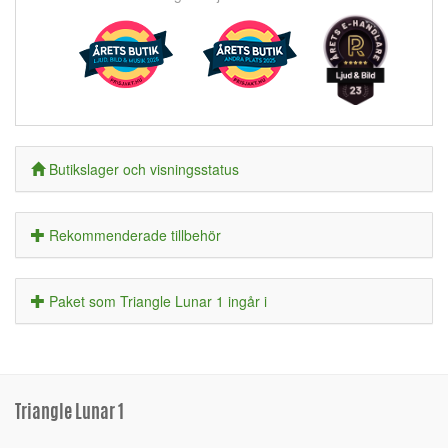
Butikslager och visningsstatus
Rekommenderade tillbehör
Paket som Triangle Lunar 1 ingår i
Triangle Lunar 1