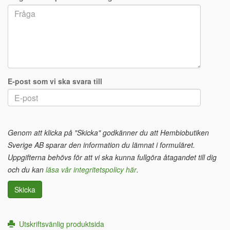
E-post som vi ska svara till
Genom att klicka på "Skicka" godkänner du att Hembiobutiken
Sverige AB sparar den information du lämnat i formuläret.
Uppgifterna behövs för att vi ska kunna fullgöra åtagandet till dig
och du kan
läsa vår integritetspolicy här
.
Skicka
Utskriftsvänlig produktsida