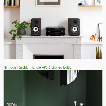
Nytt och fräscht: Triangle AIO 3 Limited Edition