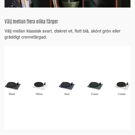
Välj mellan flera olika färger
Välj mellan klassisk svart, diskret vit, flott blå, skönt grön eller
gräddigt cremefärgad.