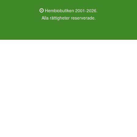
Hembiobutiken 2001-2026.
Alla rättigheter reserverade.