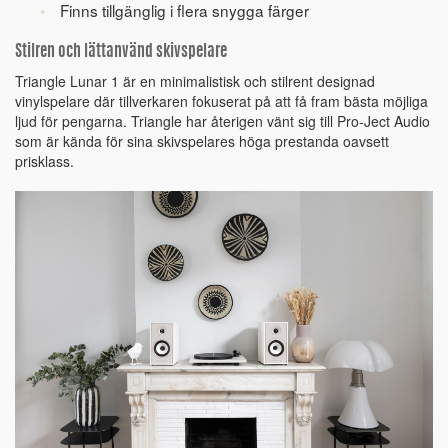
Finns tillgänglig i flera snygga färger
Stilren och lättanvänd skivspelare
Triangle Lunar 1 är en minimalistisk och stilrent designad
vinylspelare där tillverkaren fokuserat på att få fram bästa möjliga
ljud för pengarna. Triangle har återigen vänt sig till Pro-Ject Audio
som är kända för sina skivspelares höga prestanda oavsett
prisklass.