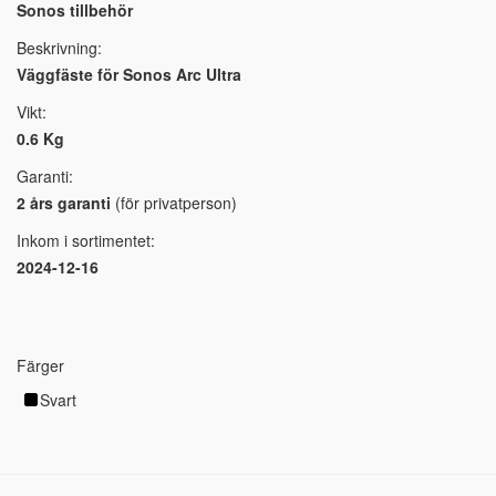
Sonos tillbehör
Beskrivning:
Väggfäste för Sonos Arc Ultra
Vikt:
0.6 Kg
Garanti:
2 års garanti
(för privatperson)
Inkom i sortimentet:
2024-12-16
Färger
Svart