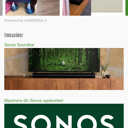
Powered by GAMIFIERA.®
Temasidor
Sonos Soundbar
Maximera din Sonos-upplevelse!