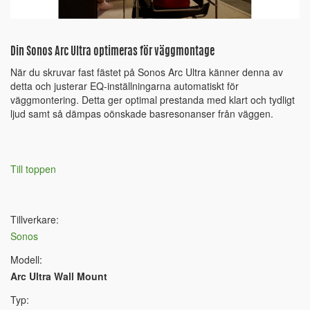
Din Sonos Arc Ultra optimeras för väggmontage
När du skruvar fast fästet på Sonos Arc Ultra känner denna av
detta och justerar EQ-inställningarna automatiskt för
väggmontering. Detta ger optimal prestanda med klart och tydligt
ljud samt så dämpas oönskade basresonanser från väggen.
Till toppen
Tillverkare:
Sonos
Modell:
Arc Ultra Wall Mount
Typ: