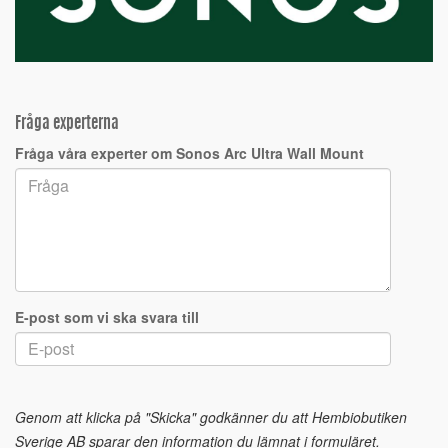
Fråga experterna
Fråga våra experter om Sonos Arc Ultra Wall Mount
E-post som vi ska svara till
Genom att klicka på "Skicka" godkänner du att Hembiobutiken
Sverige AB sparar den information du lämnat i formuläret.