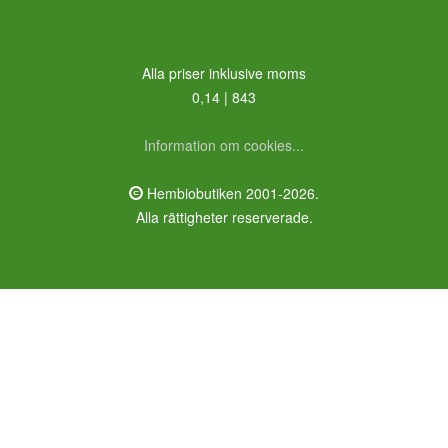
Alla priser inklusive moms
0,14 | 843
Information om cookies...
Hembiobutiken 2001-2026.
Alla rättigheter reserverade.