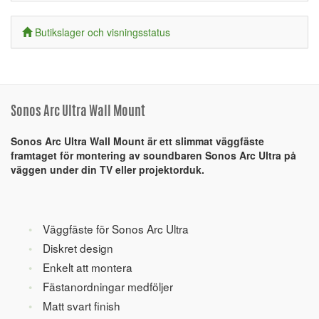
Butikslager och visningsstatus
Sonos Arc Ultra Wall Mount
Sonos Arc Ultra Wall Mount är ett slimmat väggfäste
framtaget för montering av soundbaren Sonos Arc Ultra på
väggen under din TV eller projektorduk.
Väggfäste för Sonos Arc Ultra
Diskret design
Enkelt att montera
Fästanordningar medföljer
Matt svart finish