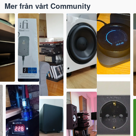
Mer från vårt Community