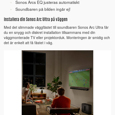
Sonos Arcs EQ justeras automatiskt
Soundbaren på bilden ingår ej!
Installera din Sonos Arc Ultra på väggen
Med det slimmade väggfästet till soundbaren Sonos Arc Ultra får
du en snygg och diskret installation tillsammans med din
väggmonterade TV eller projektorduk. Monteringen är smidig och
det är enkelt att få fästet i våg.