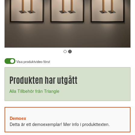
Visa produktvideo först
Produkten har utgått
Alla Tillbehör från Triangle
Demoex
Detta är ett demoexemplar! Mer info i produkttexten.