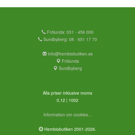
Frölunda: 031 - 456 000
Sundbyberg: 08 - 651 17 70
info@hembiobutiken.se
Frölunda
Sundbyberg
Alla priser inklusive moms
0,12 | 1002
Information om cookies...
Hembiobutiken 2001-2026.