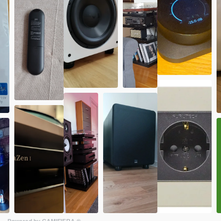
Powered by GAMIFIERA.®