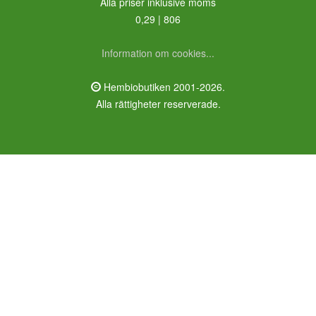
Alla priser inklusive moms
0,29 | 806
Information om cookies...
Hembiobutiken 2001-2026.
Alla rättigheter reserverade.