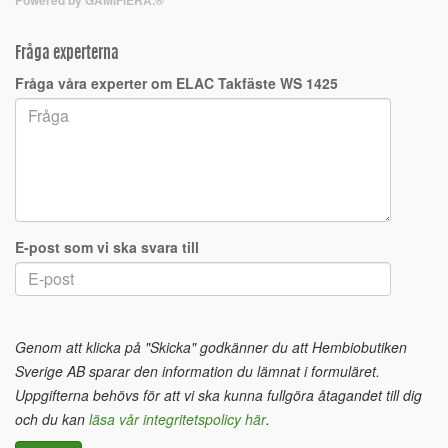
Fråga experterna
Fråga våra experter om ELAC Takfäste WS 1425
E-post som vi ska svara till
Genom att klicka på "Skicka" godkänner du att Hembiobutiken
Sverige AB sparar den information du lämnat i formuläret.
Uppgifterna behövs för att vi ska kunna fullgöra åtagandet till dig
och du kan
läsa vår integritetspolicy här
.