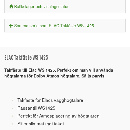
Butikslager och visningsstatus
Samma serie som ELAC Takfäste WS 1425
ELAC Takfäste WS 1425
Takfäste till Elac WS 1425. Perfekt om man vill använda
högtalarna för Dolby Atmos högtalare. Säljs parvis.
Takfäste för Elacs vägghögtalare
Passar till WS1425
Perfekt för Atmosplacering av högtalaren
Sitter slimmat mot taket