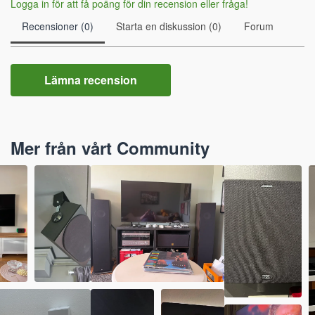
Logga in för att få poäng för din recension eller fråga!
Recensioner (0)
Starta en diskussion (0)
Forum
Lämna recension
Mer från vårt Community