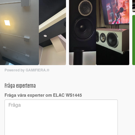
Powered by GAMIFIERA.®
Fråga experterna
Fråga våra experter om ELAC WS1445