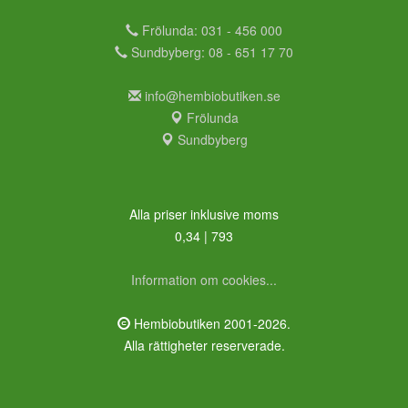
Frölunda: 031 - 456 000
Sundbyberg: 08 - 651 17 70
info@hembiobutiken.se
Frölunda
Sundbyberg
Alla priser inklusive moms
0,34 | 793
Information om cookies...
Hembiobutiken 2001-2026.
Alla rättigheter reserverade.