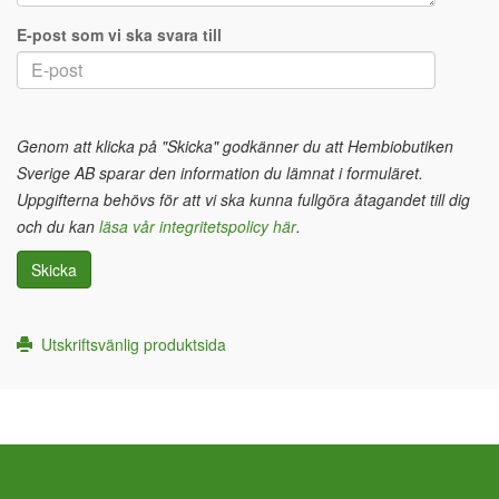
E-post som vi ska svara till
Genom att klicka på "Skicka" godkänner du att Hembiobutiken
Sverige AB sparar den information du lämnat i formuläret.
Uppgifterna behövs för att vi ska kunna fullgöra åtagandet till dig
och du kan
läsa vår integritetspolicy här
.
Skicka
Utskriftsvänlig produktsida