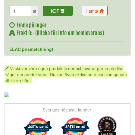
st
KÖP
Hämta
Finns på lager
Frakt 0:- (Klicka för info om hemleverans)
ELAC prismatchning!
Vi skriver våra egna produkttexter och svarar gärna på dina
frågor om produkterna. Du kan även skriva en recension genom
att klicka här...
Sveriges nöjdaste kunder!