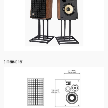
Dimensioner