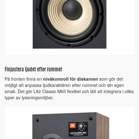
Finjustera ljudet efter rummet
På fronten finns en
nivåkontroll för diskanten
som gör det
möjligt att anpassa ljudkaraktären efter rummet och din egen
smak. Det gör L82 Classic MkII flexibel och lätt att integrera i olika
typer av lyssningsmiljöer.