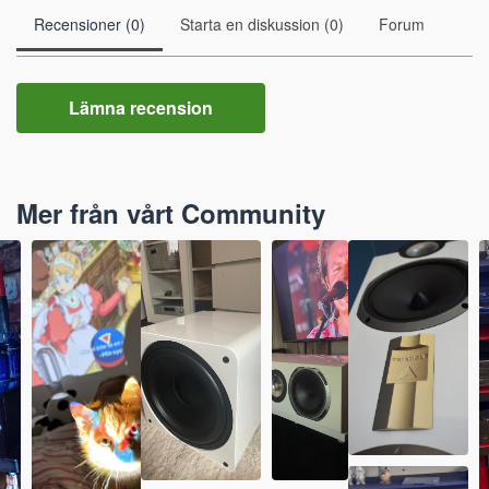
Recensioner (0)
Starta en diskussion (0)
Forum
Lämna recension
Mer från vårt Community