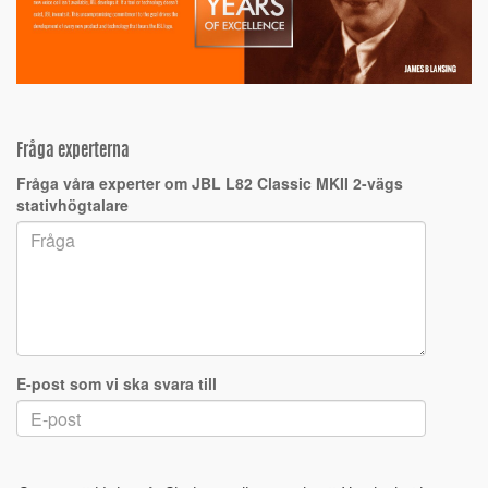
Fråga experterna
Fråga våra experter om JBL L82 Classic MKII 2-vägs
stativhögtalare
E-post som vi ska svara till