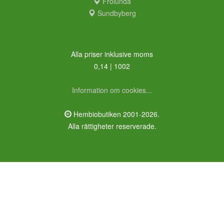
Frölunda
Sundbyberg
Alla priser inklusive moms
0,14 | 1002
Information om cookies...
Hembiobutiken 2001-2026.
Alla rättigheter reserverade.