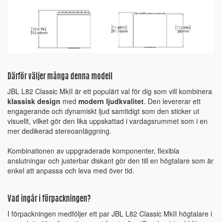
Därför väljer många denna modell
JBL L82 Classic MkII är ett populärt val för dig som vill kombinera
klassisk design
med
modern ljudkvalitet
. Den levererar ett
engagerande och dynamiskt ljud samtidigt som den sticker ut
visuellt, vilket gör den lika uppskattad i vardagsrummet som i en
mer dedikerad stereoanläggning.
Kombinationen av uppgraderade komponenter, flexibla
anslutningar och justerbar diskant gör den till en högtalare som är
enkel att anpassa och leva med över tid.
Vad ingår i förpackningen?
I förpackningen medföljer ett par JBL L82 Classic MkII högtalare i