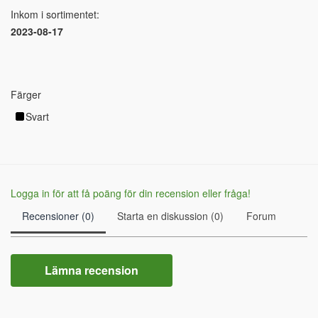
Inkom i sortimentet:
2023-08-17
Färger
Svart
Logga in för att få poäng för din recension eller fråga!
Recensioner (0)
Starta en diskussion (0)
Forum
Lämna recension