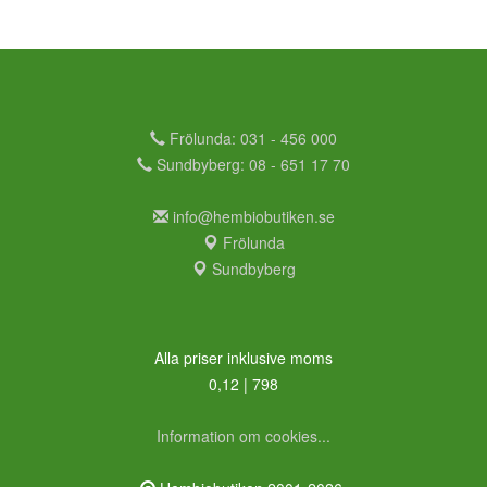
Frölunda: 031 - 456 000
Sundbyberg: 08 - 651 17 70
info@hembiobutiken.se
Frölunda
Sundbyberg
Alla priser inklusive moms
0,12 | 798
Information om cookies...