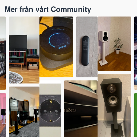
Mer från vårt Community