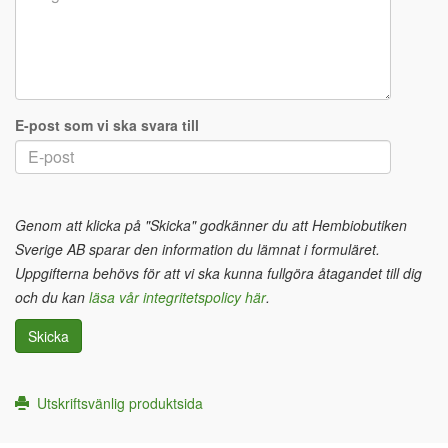
E-post som vi ska svara till
Genom att klicka på "Skicka" godkänner du att Hembiobutiken
Sverige AB sparar den information du lämnat i formuläret.
Uppgifterna behövs för att vi ska kunna fullgöra åtagandet till dig
och du kan
läsa vår integritetspolicy här
.
Skicka
Utskriftsvänlig produktsida