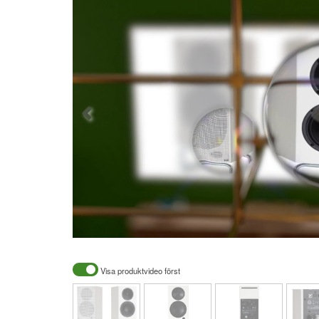
Visa produktvideo först