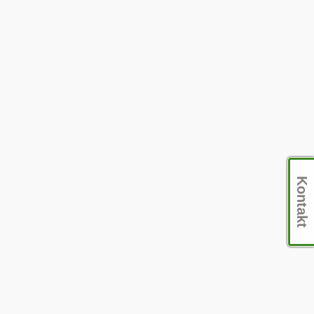
Kontakt