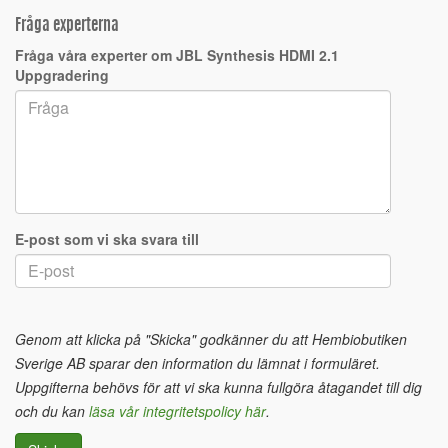
Fråga experterna
Fråga våra experter om JBL Synthesis HDMI 2.1
Uppgradering
E-post som vi ska svara till
Genom att klicka på "Skicka" godkänner du att Hembiobutiken
Sverige AB sparar den information du lämnat i formuläret.
Uppgifterna behövs för att vi ska kunna fullgöra åtagandet till dig
och du kan
läsa vår integritetspolicy här
.