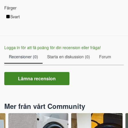
Färger
Svart
Logga in för att få poäng för din recension eller fråga!
Recensioner (0)
Starta en diskussion (0)
Forum
Lämna recension
Mer från vårt Community