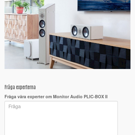
Fråga experterna
Fråga våra experter om Monitor Audio PLIC-BOX II