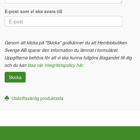
E-post som vi ska svara till
Genom att klicka på "Skicka" godkänner du att Hembiobutiken
Sverige AB sparar den information du lämnat i formuläret.
Uppgifterna behövs för att vi ska kunna fullgöra åtagandet till dig
och du kan
läsa vår integritetspolicy här
.
Skicka
Utskriftsvänlig produktsida