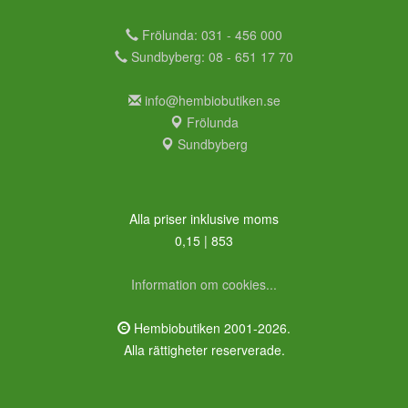
Frölunda: 031 - 456 000
Sundbyberg: 08 - 651 17 70
info@hembiobutiken.se
Frölunda
Sundbyberg
Alla priser inklusive moms
0,15 | 853
Information om cookies...
Hembiobutiken 2001-2026.
Alla rättigheter reserverade.