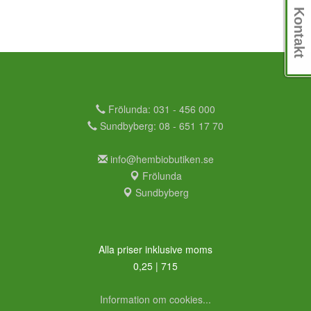
Kontakt
Frölunda: 031 - 456 000
Sundbyberg: 08 - 651 17 70
info@hembiobutiken.se
Frölunda
Sundbyberg
Alla priser inklusive moms
0,25 | 715
Information om cookies...