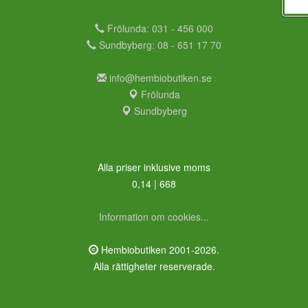
Frölunda: 031 - 456 000
Sundbyberg: 08 - 651 17 70
info@hembiobutiken.se
Frölunda
Sundbyberg
Alla priser inklusive moms
0,14 | 668
Information om cookies...
Hembiobutiken 2001-2026.
Alla rättigheter reserverade.