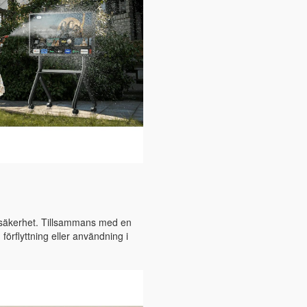
h säkerhet. Tillsammans med en
förflyttning eller användning i