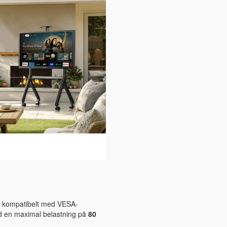
 kompatibelt med VESA-
d en maximal belastning på
80