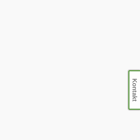
Kontakt