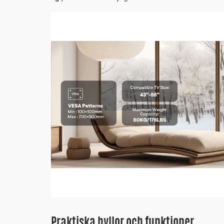
Praktiska hyllor och funktioner