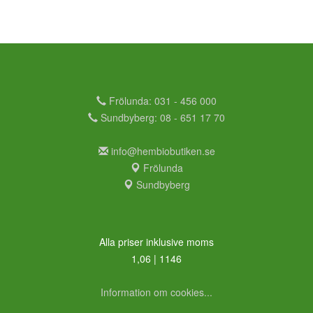
Frölunda: 031 - 456 000
Sundbyberg: 08 - 651 17 70
info@hembiobutiken.se
Frölunda
Sundbyberg
Alla priser inklusive moms
1,06 | 1146
Information om cookies...