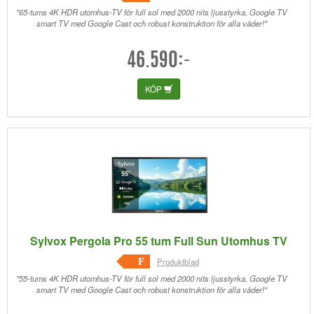
"65-tums 4K HDR utomhus-TV för full sol med 2000 nits ljusstyrka, Google TV
smart TV med Google Cast och robust konstruktion för alla väder!"
46.590:-
KÖP
Sylvox Pergola Pro 55 tum Full Sun Utomhus TV
F
Produktblad
"55-tums 4K HDR utomhus-TV för full sol med 2000 nits ljusstyrka, Google TV
smart TV med Google Cast och robust konstruktion för alla väder!"