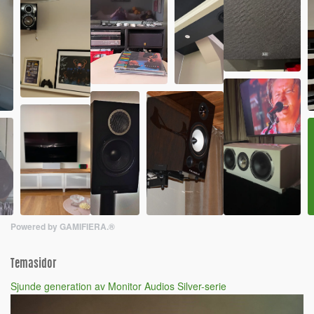
Powered by GAMIFIERA.®
Temasidor
Sjunde generation av Monitor Audios Silver-serie