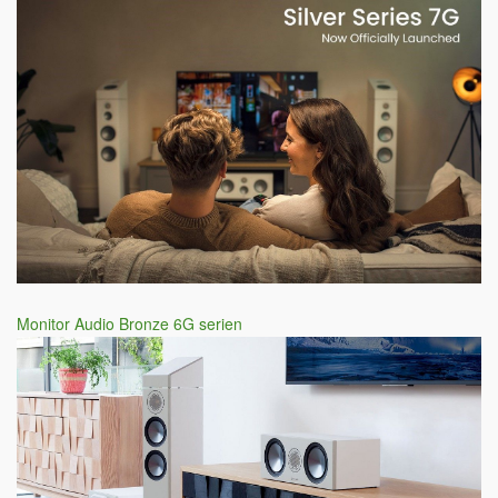
Monitor Audio Bronze 6G serien