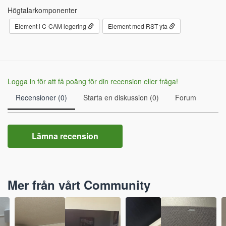
Högtalarkomponenter
Element i C-CAM legering
Element med RST yta
Logga in för att få poäng för din recension eller fråga!
Recensioner (0)
Starta en diskussion (0)
Forum
Lämna recension
Mer från vårt Community