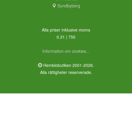
Sundbyberg
Alla priser inklusive moms
0,31 | 750
Information om cookies...
Hembiobutiken 2001-2026.
Alla rättigheter reserverade.